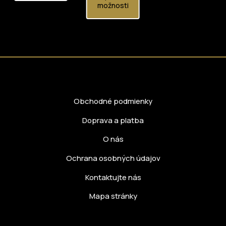
možnosti
Obchodné podmienky
Doprava a platba
O nás
Ochrana osobných údajov
Kontaktujte nás
Mapa stránky