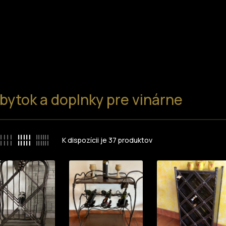
bytok a doplnky pre vinárne
K dispozícii je
37
produktov