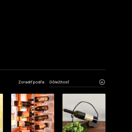
Zoradiť podľa:
Dôležitosť