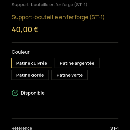
Support-bouteille en fer forgé (ST-1)
Support-bouteille en fer forgé (ST-1)
40,00 €
Couleur
Patine cuivrée
Patine argentée
Patine dorée
Patine verte
Disponible
Référence
ST-1