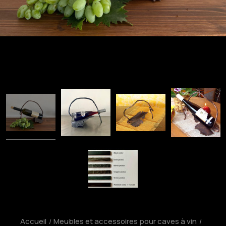
Accueil
Meubles et accessoires pour caves à vin