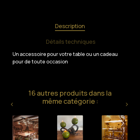
Description
Détails techniques
Un accessoire pour votre table ou un cadeau
pour de toute occasion
16 autres produits dans la
même catégorie :