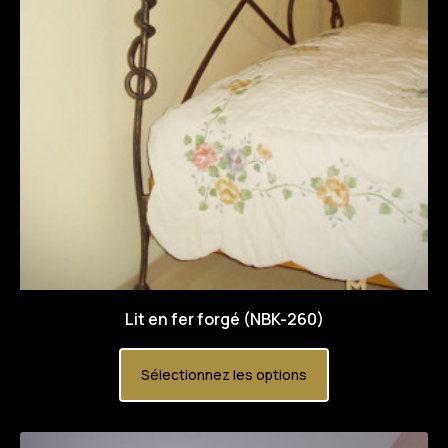
Lit en fer forgé (NBK-260)
Sélectionnez les options