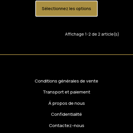
Sélectionnez les options
Affichage 1-2 de 2 article(s)
Conditions générales de vente
Transport et paiement
Á propos de nous
Confidentialité
Contactez-nous