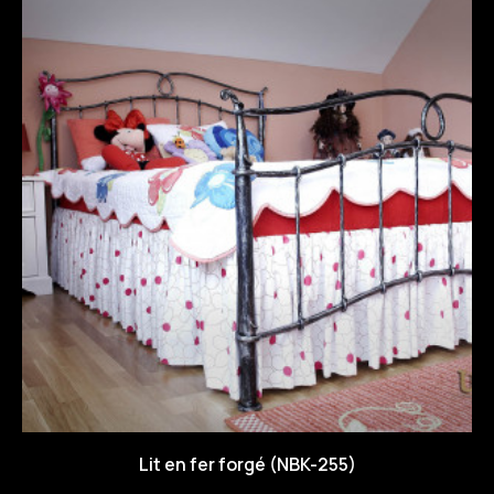
Lit en fer forgé (NBK-255)