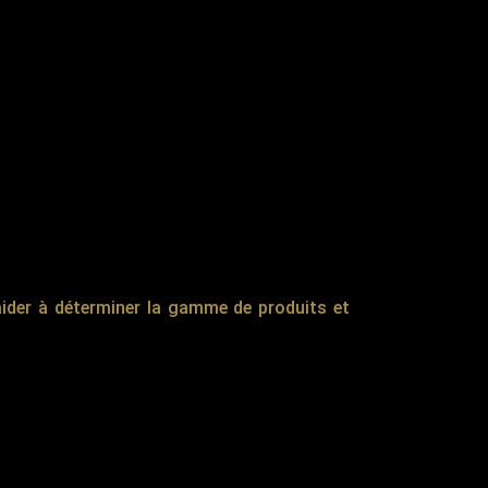
aider à déterminer la gamme de produits et