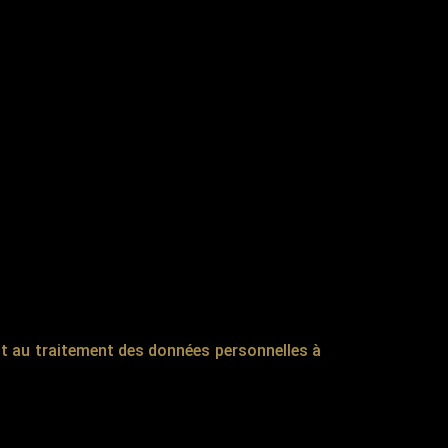
nt au traitement des données personnelles à