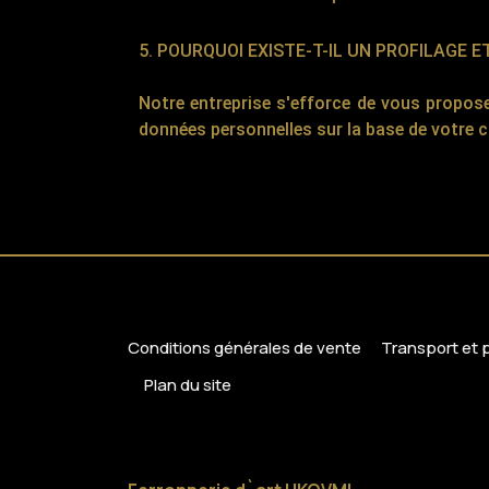
5. POURQUOI EXISTE-T-IL UN PROFILAGE E
Notre entreprise s'efforce de vous propose
données personnelles sur la base de votre 
Conditions générales de vente
Transport et
Plan du site