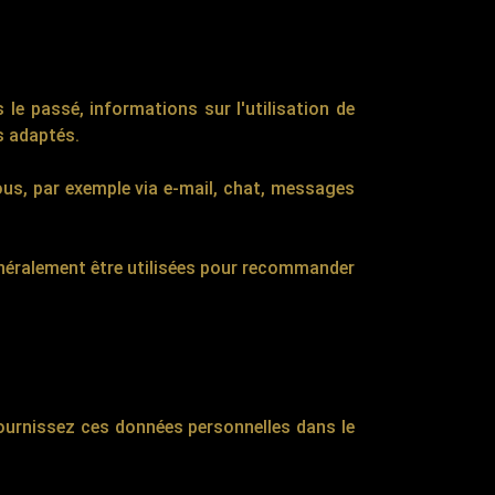
le passé, informations sur l'utilisation de
s adaptés.
us, par exemple via e-mail, chat, messages
néralement être utilisées pour recommander
urnissez ces données personnelles dans le