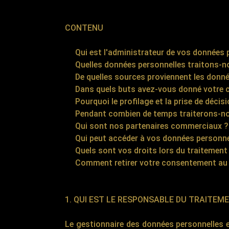
CONTENU
Qui est l'administrateur de vos données p
Quelles données personnelles traitons-n
De quelles sources proviennent les donné
Dans quels buts avez-vous donné votre 
Pourquoi le profilage et la prise de décis
Pendant combien de temps traiterons-nou
Qui sont nos partenaires commerciaux ?
Qui peut accéder à vos données personne
Quels sont vos droits lors du traitement 
Comment retirer votre consentement au t
1. QUI EST LE RESPONSABLE DU TRAITEM
Le gestionnaire des données personnelles e