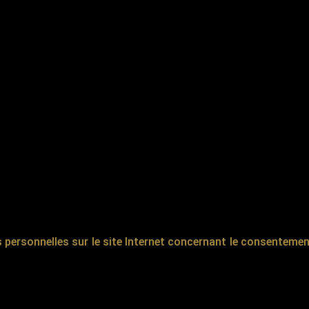
 personnelles sur le site Internet concernant le consenteme