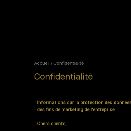
Accueil
Confidentialité
Confidentialité
Informations sur la protection des données
des fins de marketing de l'entreprise
Chers clients,