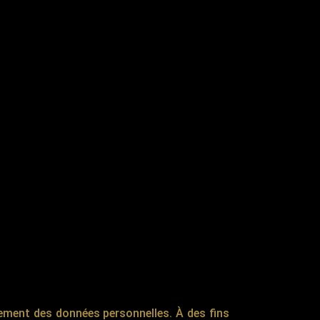
tement des données personnelles. À des fins