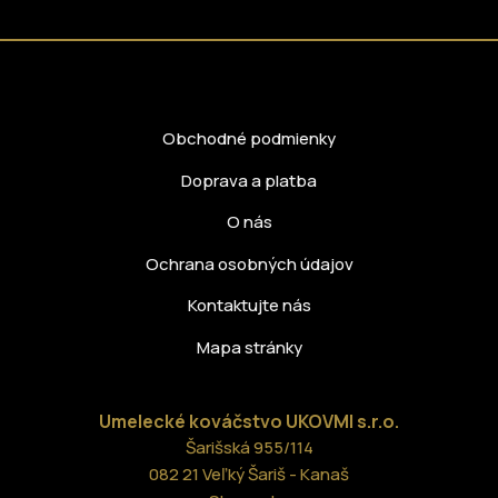
Obchodné podmienky
Doprava a platba
O nás
Ochrana osobných údajov
Kontaktujte nás
Mapa stránky
Umelecké kováčstvo UKOVMI
s.r.o.
Šarišská 955/114
082 21 Veľký Šariš - Kanaš