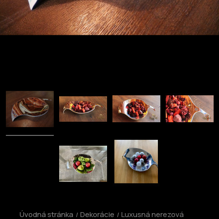
Úvodná stránka
Dekorácie
Luxusná nerezová