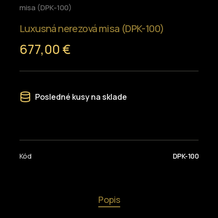
misa (DPK-100)
Luxusná nerezová misa (DPK-100)
677,00 €
Posledné kusy na sklade
Kód
DPK-100
Popis