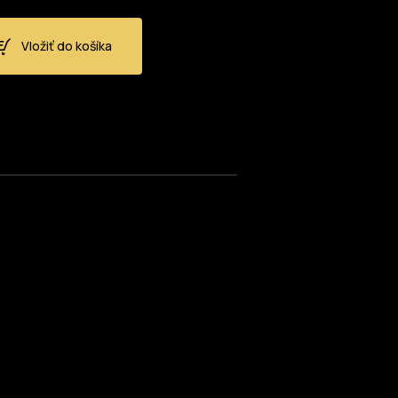
Vložiť do košíka